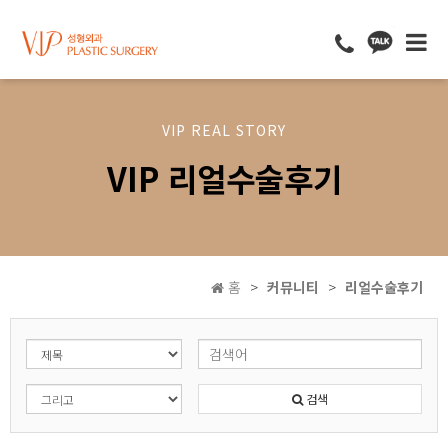
VIP REAL STORY
VIP 리얼수술후기
홈
커뮤니티
리얼수술후기
검색