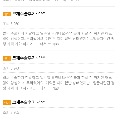
코재수술후기~^^*
인기
조회 8,960
벌써 수술한지 한달하고 일주일 되었네요~^^* 불과 한달 전 까지만 해도
많이 망설이고..두려웠어요..예약은 이미 끝난 상태였지만...얼굴이란건 평
생 가져 가야 하기에...그래서 …
더보기
코재수술후기~^^*
인기
조회 8,943
벌써 수술한지 한달하고 일주일 되었네요~^^* 불과 한달 전 까지만 해도
많이 망설이고..두려웠어요..예약은 이미 끝난 상태였지만...얼굴이란건 평
생 가져 가야 하기에...그래서 …
더보기
코재수술후기~^^*
인기
조회 8,905