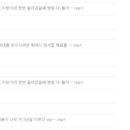
죠.지방이라 한번 올라갔을때 병원 다~돌아…
더보기
 확대를 받으시려면 확대시 첨가할 재료를 …
더보기
죠.지방이라 한번 올라갔을때 병원 다~돌아…
더보기
이 너무 커 5년을 미루다 vip…
더보기