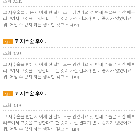
조회 8,515
코 재수술을 받은지 이제 한 달이 조금 넘었네요 첫 번째 수술은 약간 매부
리코여서 그것을 교정한다고 한 것이 사실 결과가 별로 좋지가 않았어요
뭐..어쩔 수 없지 하는 생각만 갖고…
더보기
코 재수술 후에..
인기
조회 8,500
코 재수술을 받은지 이제 한 달이 조금 넘었네요 첫 번째 수술은 약간 매부
리코여서 그것을 교정한다고 한 것이 사실 결과가 별로 좋지가 않았어요
뭐..어쩔 수 없지 하는 생각만 갖고…
더보기
코 재수술 후에..
인기
조회 8,476
코 재수술을 받은지 이제 한 달이 조금 넘었네요 첫 번째 수술은 약간 매부
리코여서 그것을 교정한다고 한 것이 사실 결과가 별로 좋지가 않았어요
뭐..어쩔 수 없지 하는 생각만 갖고…
더보기