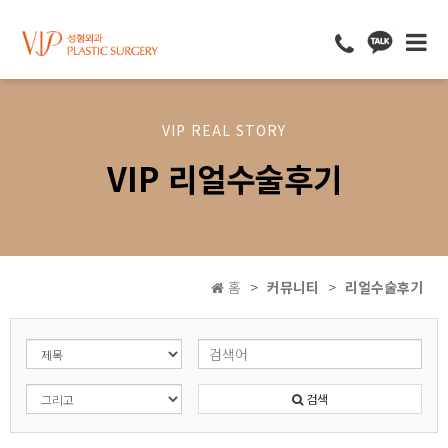
VIP REAL STORY
VIP 리얼수술후기
홈
커뮤니티
리얼수술후기
검색