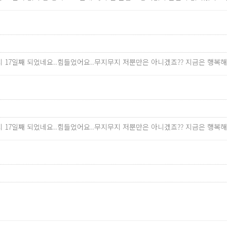
 17일째 되었네요..힘들었어요..무지무지 저뿐만은 아니겠죠?? 지금은 행복해
 17일째 되었네요..힘들었어요..무지무지 저뿐만은 아니겠죠?? 지금은 행복해