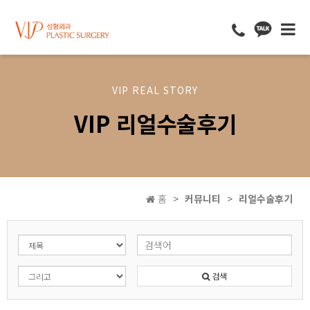
VIP REAL STORY
VIP 리얼수술후기
홈
커뮤니티
리얼수술후기
검색