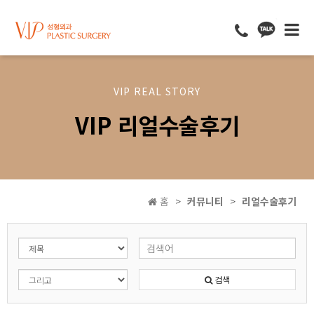
VIP REAL STORY
VIP 리얼수술후기
홈
커뮤니티
리얼수술후기
검색