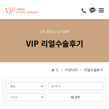
VIP REAL STORY
VIP 리얼수술후기
홈
커뮤니티
리얼수술후기
검색