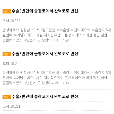
수술3번만에 들창코에서 완벽코로 변신!
인기
조회 10,332
안녕하세요 원장님~^^ 저 6월 1일날 코수술한 수진이에요^^ 수술한지 5개
월만에 후기남기네요~ 사실 저희집유전이 들창코에요 저에겐 정말 심한
콤플렉스였죠..4년전에 모 성형외과에…
더보기
수술3번만에 들창코에서 완벽코로 변신!
인기
조회 10,292
안녕하세요 원장님~^^ 저 6월 1일날 코수술한 수진이에요^^ 수술한지 5개
월만에 후기남기네요~ 사실 저희집유전이 들창코에요 저에겐 정말 심한
콤플렉스였죠..4년전에 모 성형외과에…
더보기
수술3번만에 들창코에서 완벽코로 변신!
인기
조회 10,271