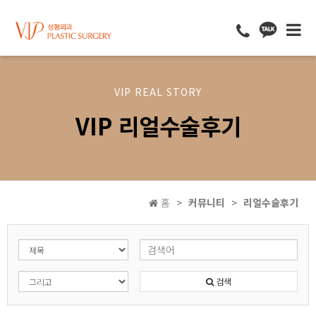
VIP REAL STORY
VIP 리얼수술후기
홈
커뮤니티
리얼수술후기
검색