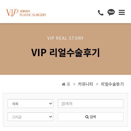
VIP REAL STORY
VIP 리얼수술후기
홈
커뮤니티
리얼수술후기
검색