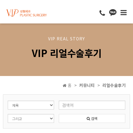
VIP REAL STORY
VIP 리얼수술후기
홈
커뮤니티
리얼수술후기
검색