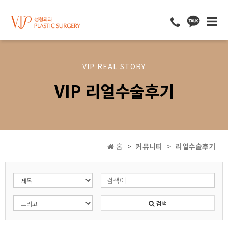
VIP REAL STORY
VIP 리얼수술후기
홈
커뮤니티
리얼수술후기
검색