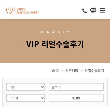
VIP REAL STORY
VIP 리얼수술후기
홈
커뮤니티
리얼수술후기
검색