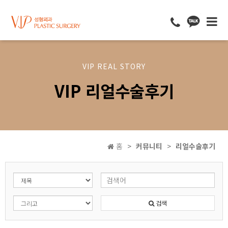
VIP REAL STORY
VIP 리얼수술후기
홈
커뮤니티
리얼수술후기
검색