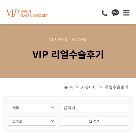
VIP REAL STORY
VIP 리얼수술후기
홈
커뮤니티
리얼수술후기
검색