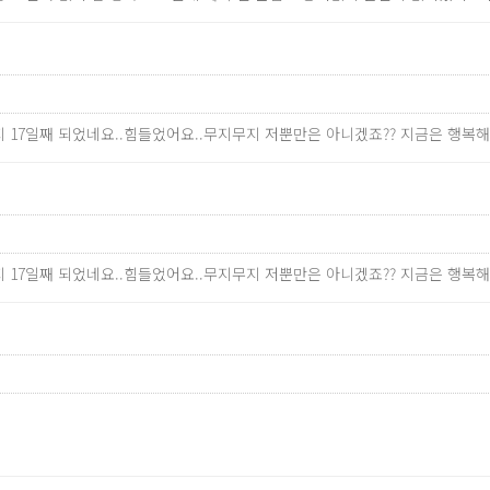
 17일째 되었네요..힘들었어요..무지무지 저뿐만은 아니겠죠?? 지금은 행복해
 17일째 되었네요..힘들었어요..무지무지 저뿐만은 아니겠죠?? 지금은 행복해