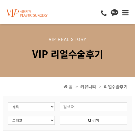
VIP REAL STORY
VIP 리얼수술후기
홈
커뮤니티
리얼수술후기
검색