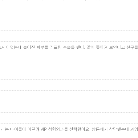
고민이었는데 늘어진 피부를 리프팅 수술을 했다. 많이 좋아져 보인다고 친구들
료 라는 타이틀에 이끌려 VIP 성형외과를 선택했어요. 방문해서 상담했는데 과