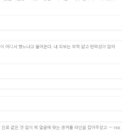
이 어디서 했느냐고 물어온다. 내 피부는 무척 얇고 탄력성이 없어
잉 진료 같은 것 없이 제 얼굴에 맞는 쌍꺼풀 라인을 잡아주셨고 …
더보