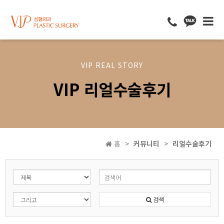
VIP REAL STORY
VIP 리얼수술후기
홈
커뮤니티
리얼수술후기
검색