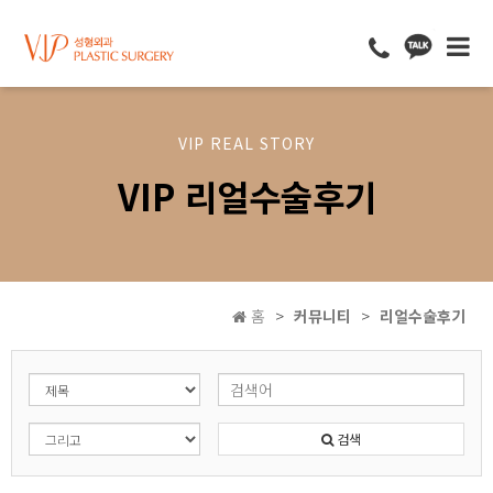
VIP REAL STORY
VIP 리얼수술후기
홈
커뮤니티
리얼수술후기
검색