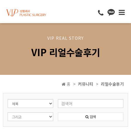
VIP REAL STORY
VIP 리얼수술후기
홈
커뮤니티
리얼수술후기
검색