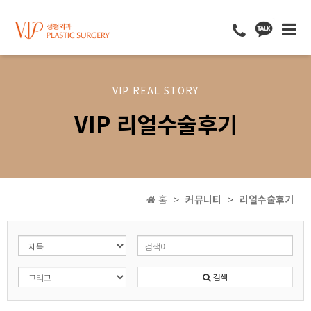
VIP REAL STORY
VIP 리얼수술후기
홈
커뮤니티
리얼수술후기
검색