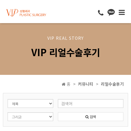
VIP REAL STORY
VIP 리얼수술후기
홈
커뮤니티
리얼수술후기
검색