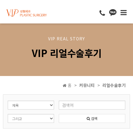
VIP REAL STORY
VIP 리얼수술후기
홈
커뮤니티
리얼수술후기
검색