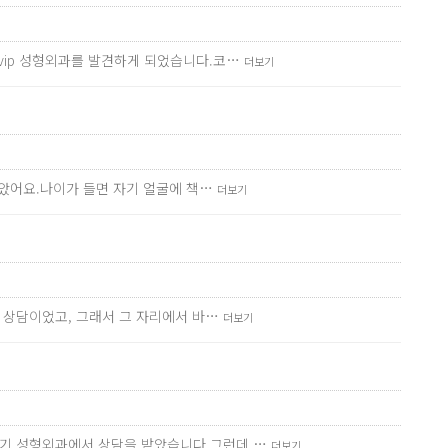
vip 성형외과를 발견하게 되었습니다.코…
더보기
같았어요.나이가 들면 자기 얼굴에 책…
더보기
는 상담이었고, 그래서 그 자리에서 바…
더보기
저기 성형외과에서 상담을 받았습니다.그런데 …
더보기