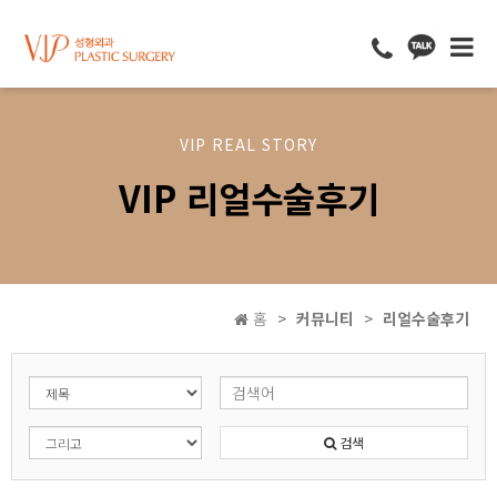
VIP REAL STORY
VIP 리얼수술후기
홈
커뮤니티
리얼수술후기
검색