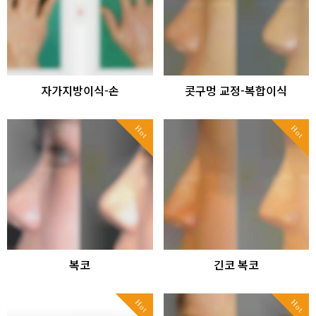
자가지방이식-손
콧구멍 교정-복합이식
Hot
Hot
복코
긴코 복코
Hot
Hot