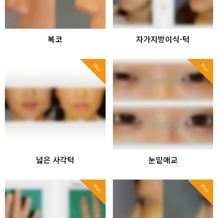
복코
자가지방이식-턱
Hot
Hot
넓은 사각턱
눈밑애교
Hot
Hot