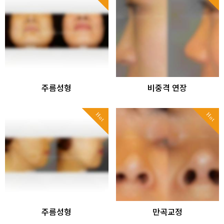
주름성형
비중격 연장
Hot
Hot
주름성형
만곡교정