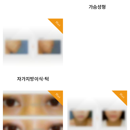
가슴성형
Hot
자가지방이식-턱
Hot
Hot