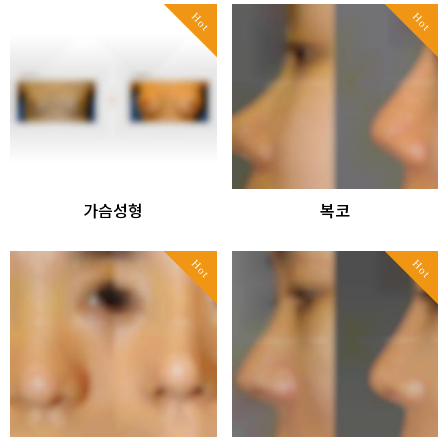
Hot
Hot
가슴성형
복코
Hot
Hot