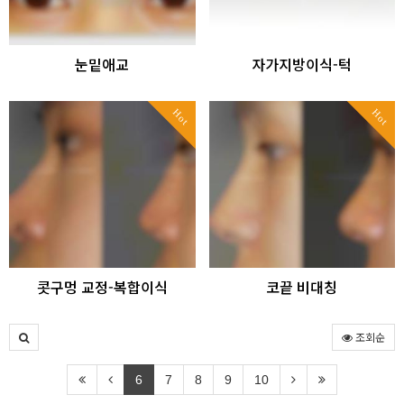
눈밑애교
자가지방이식-턱
Hot
Hot
콧구멍 교정-복합이식
코끝 비대칭
조회순
6
7
8
9
10