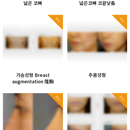
넓은 코뼈
넓은코뼈 코끝낮춤
Hot
Hot
가슴성형 Breast
주름성형
augmentation 隆胸
Hot
Hot