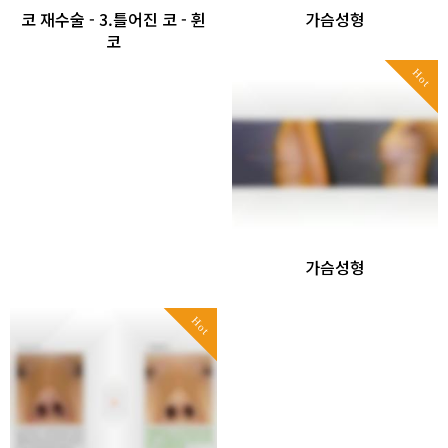
코 재수술 - 3.틀어진 코 - 휜
가슴성형
코
Hot
가슴성형
Hot