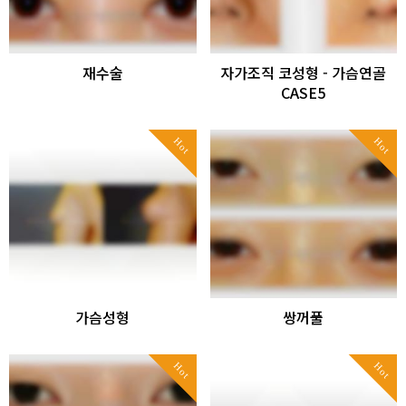
재수술
자가조직 코성형 - 가슴연골
CASE5
Hot
Hot
가슴성형
쌍꺼풀
Hot
Hot