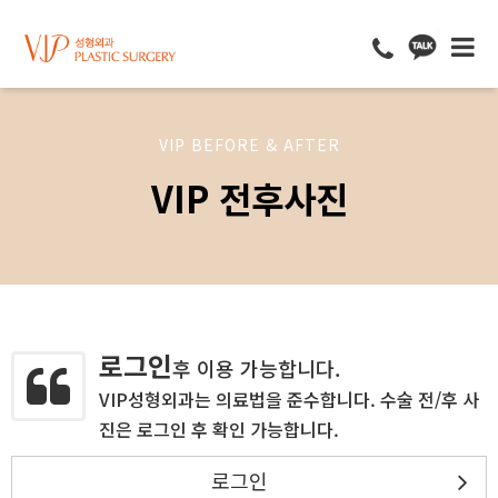
VIP BEFORE & AFTER
VIP 전후사진
로그인
후 이용 가능합니다.
VIP성형외과는 의료법을 준수합니다. 수술 전/후 사
진은 로그인 후 확인 가능합니다.
로그인