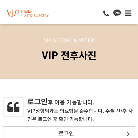
VIP BEFORE & AFTER
VIP 전후사진
로그인
후 이용 가능합니다.
VIP성형외과는 의료법을 준수합니다. 수술 전/후 사
진은 로그인 후 확인 가능합니다.
로그인