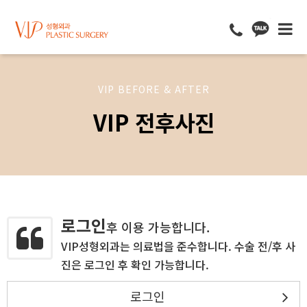
VIP BEFORE & AFTER
VIP 전후사진
로그인
후 이용 가능합니다.
VIP성형외과는 의료법을 준수합니다. 수술 전/후 사
진은 로그인 후 확인 가능합니다.
로그인