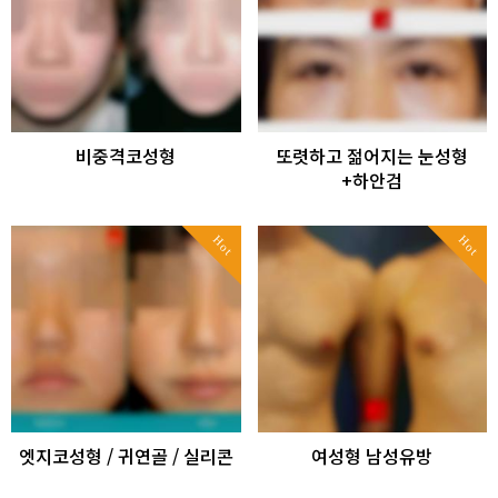
비중격코성형
또렷하고 젊어지는 눈성형
+하안검
Hot
Hot
엣지코성형 / 귀연골 / 실리콘
여성형 남성유방