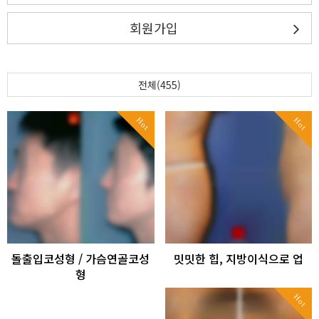
회원가입
전체(455)
Hot
Hot
돌출입코성형 / 가슴연골코성
밋밋한 힙, 지방이식으로 업
형
Hot