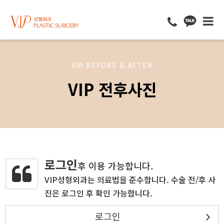
VIP BEFORE & AFTER
VIP 전후사진
로그인
후 이용 가능합니다.
VIP성형외과는 의료법을 준수합니다. 수술 전/후 사
진은 로그인 후 확인 가능합니다.
로그인