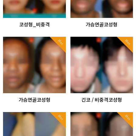
코성형_비중격
가슴연골코성형
Hot
Hot
가슴연골코성형
긴코 / 비중격코성형
Hot
Hot