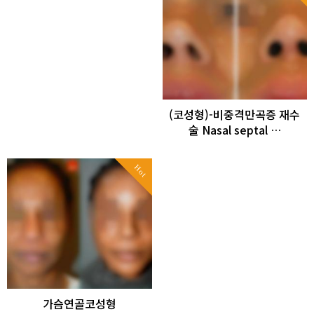
(코성형)-비중격만곡증 재수
술 Nasal septal …
Hot
가슴연골코성형