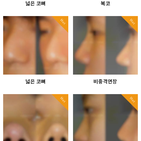
넓은 코뼈
복코
Hot
Hot
넓은 코뼈
비중격연장
Hot
Hot