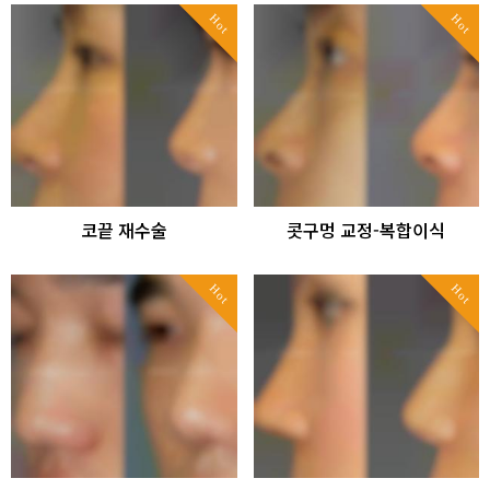
Hot
Hot
코끝 재수술
콧구멍 교정-복합이식
Hot
Hot