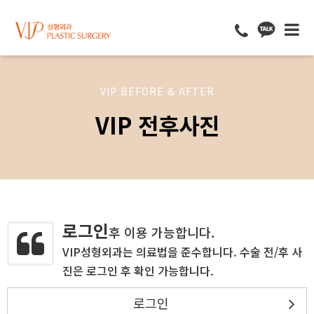
VIP BEFORE & AFTER
VIP 전후사진
로그인
후 이용 가능합니다.
VIP성형외과는 의료법을 준수합니다. 수술 전/후 사
진은 로그인 후 확인 가능합니다.
로그인