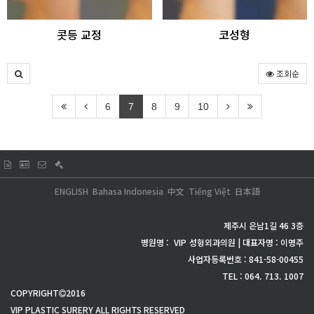
콧등 교정
코성형
조회순
6
7
8
9
10
ENGLISH
Bahasa Indonesia
中文
Tiếng Việt
日本語
제주시 은남1길 46 3층
병원명 :
VIP
성형외과의원 | 대표자명 : 이명주
사업자등록번호 : 841-58-00455
TEL : 064. 713. 1007
COPYRIGHT
2016
VIP PLASTIC SURERY ALL RIGHTS RESERVED