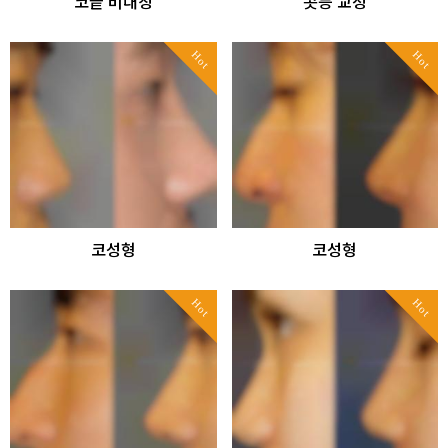
코끝 비대칭
콧등 교정
Hot
Hot
코성형
코성형
Hot
Hot