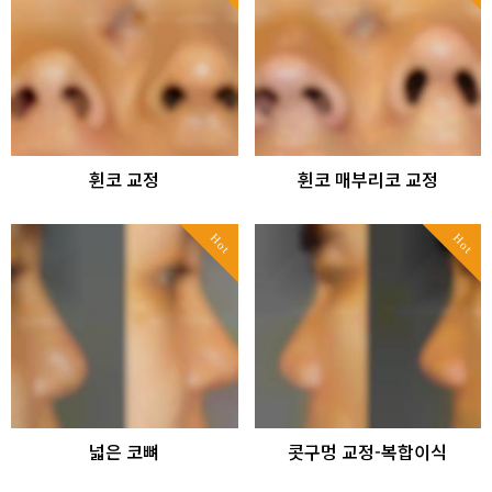
휜코 교정
휜코 매부리코 교정
Hot
Hot
넓은 코뼈
콧구멍 교정-복합이식