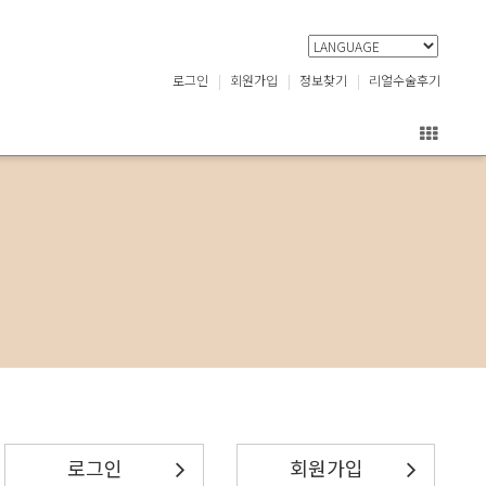
로그인
회원가입
정보찾기
리얼수술후기
로그인
회원가입