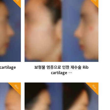
rtilage
보형물 염증으로 인한 재수술 Rib
cartilage …
Hot
Hot