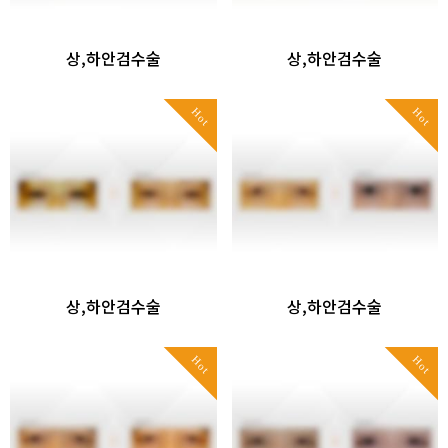
상,하안검수술
상,하안검수술
Hot
Hot
상,하안검수술
상,하안검수술
Hot
Hot