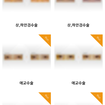
상,하안검수술
상,하안검수술
Hot
Hot
애교수술
애교수술
Hot
Hot