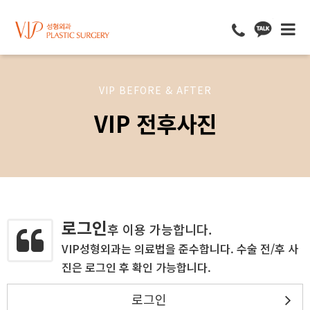
VIP BEFORE & AFTER
VIP 전후사진
로그인
후 이용 가능합니다.
VIP성형외과는 의료법을 준수합니다. 수술 전/후 사
진은 로그인 후 확인 가능합니다.
로그인