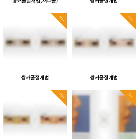
쌍커풀절개법(재수술)
쌍커풀절개법
Hot
Hot
쌍커풀절개법
쌍커풀절개법
Hot
Hot