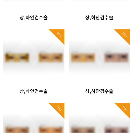
상,하안검수술
상,하안검수술
Hot
Hot
상,하안검수술
상,하안검수술
Hot
Hot