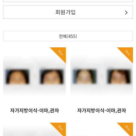
회원가입
전체(455)
Hot
Hot
자가지방이식-이마,관자
자가지방이식-이마,관자
Hot
Hot