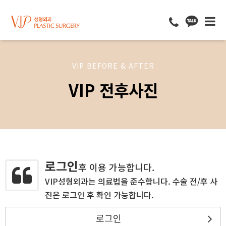
VIP BEFORE & AFTER
VIP 전후사진
로그인
후 이용 가능합니다.
VIP성형외과는 의료법을 준수합니다. 수술 전/후 사
진은 로그인 후 확인 가능합니다.
로그인