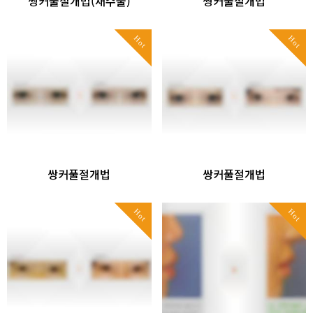
쌍커풀절개법(재수술)
쌍커풀절개법
Hot
Hot
쌍커풀절개법
쌍커풀절개법
Hot
Hot