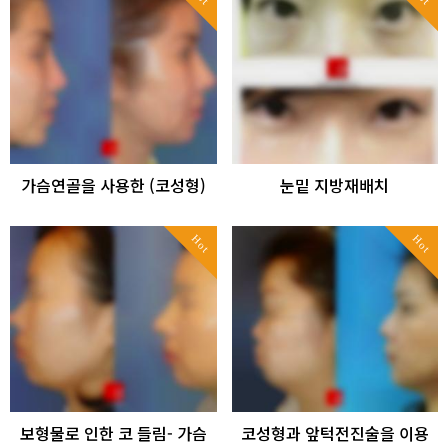
가슴연골을 사용한 (코성형)
눈밑 지방재배치
Hot
Hot
보형물로 인한 코 들림- 가슴
코성형과 앞턱전진술을 이용