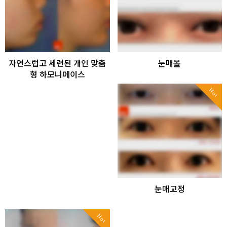
자연스럽고 세련된 개인 맞춤
눈매몰
형 하모니페이스
Hot
눈매교정
Hot