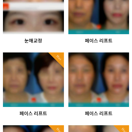
눈매교정
페이스 리프트
Hot
페이스 리프트
페이스 리프트
Hot
Hot