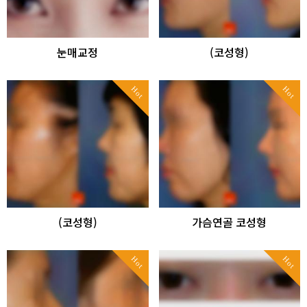
눈매교정
(코성형)
Hot
Hot
(코성형)
가슴연골 코성형
Hot
Hot