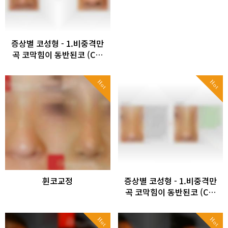
증상별 코성형 - 1.비중격만
곡 코막힘이 동반된코 (C…
Hot
Hot
휜코교정
증상별 코성형 - 1.비중격만
곡 코막힘이 동반된코 (C…
Hot
Hot