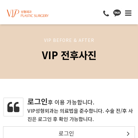
VIP BEFORE & AFTER
VIP 전후사진
로그인
후 이용 가능합니다.
VIP성형외과는 의료법을 준수합니다. 수술 전/후 사
진은 로그인 후 확인 가능합니다.
로그인