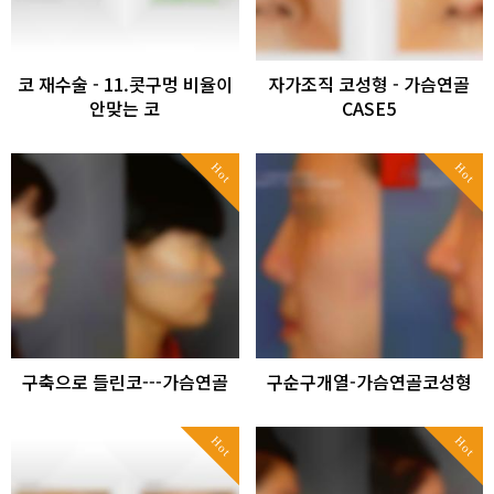
코 재수술 - 11.콧구멍 비율이
자가조직 코성형 - 가슴연골
안맞는 코
CASE5
Hot
Hot
구축으로 들린코---가슴연골
구순구개열-가슴연골코성형
Hot
Hot