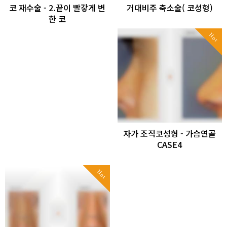
코 재수술 - 2.끝이 빨갛게 변
거대비주 축소술( 코성형)
한 코
Hot
자가 조직코성형 - 가슴연골
CASE4
Hot