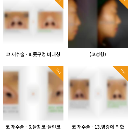
코 재수술 - 8.콧구멍 비대칭
(코성형)
Hot
Hot
코 재수술 - 6.들창코-들린코
코 재수술 - 13.염증에 의한