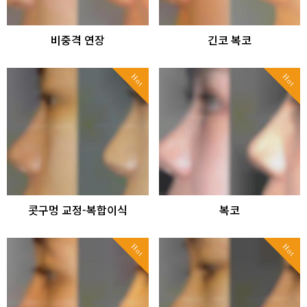
비중격 연장
긴코 복코
Hot
Hot
콧구멍 교정-복합이식
복코
Hot
Hot