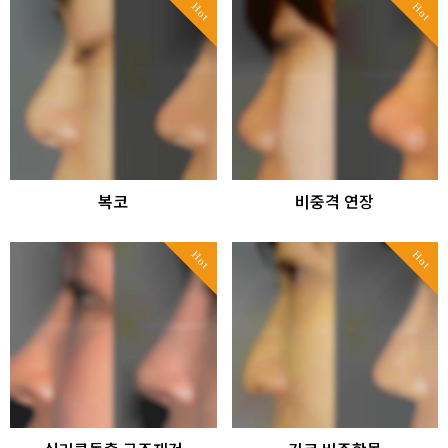
Hot
Hot
복코
비중격 연장
Hot
Hot