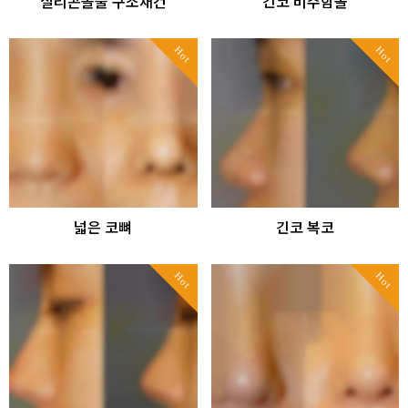
실리콘돌출 구조재건
긴코 비주함몰
Hot
Hot
넓은 코뼈
긴코 복코
Hot
Hot