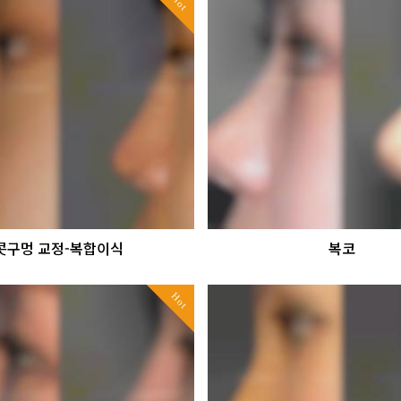
Hot
콧구멍 교정-복합이식
복코
Hot