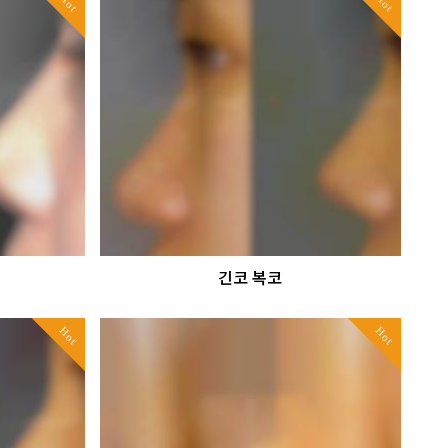
Hot
Hot
긴코 복코
Hot
Hot