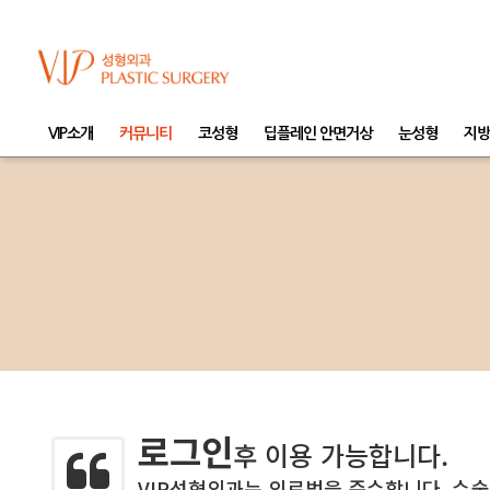
VIP소개
커뮤니티
코성형
딥플레인 안면거상
눈성형
지방
로그인
후 이용 가능합니다.
VIP성형외과는 의료법을 준수합니다. 수술