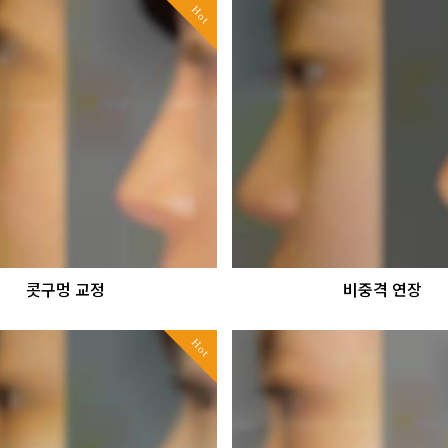
Hot
콧구멍 교정
비중격 연장
Hot