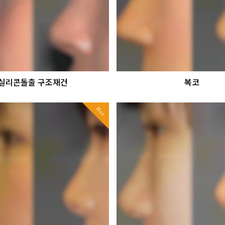
실리콘돌출 구조재건
복코
Hot