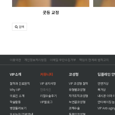
콧등 교정
검색
이용약관
개인정보처리방침
이메일 무단수집거부
책임의 한계와 법적고지
VIP소개
커뮤니티
코성형
딥플레인 
철학과 진료원칙
VIP 공지사항
VIP 코성형 철학
안면거상
Why VIP
전후사진
유형별코성형
목거상
의료진 소개
리얼수술후기
자가조직코성형
내시경 이마 
학술활동
VIP블로그
늑연골코성형
안티에이징 
병원둘러보기
코재수술
VIP Anti-agi
오시는길/진료안내
돌출입코성형