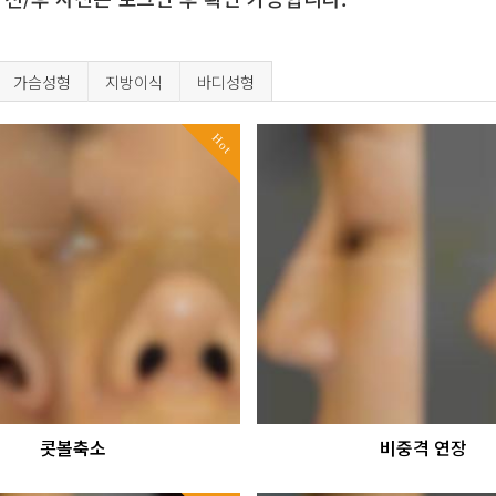
가슴성형
지방이식
바디성형
Hot
콧볼축소
비중격 연장