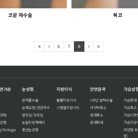
코끝 재수술
복코
6
7
8
안면거상
눈성형
지방이식
안면윤곽
가슴성
쌍꺼풀수술
볼륨지방이식
V라인 앞턱수술
가슴확대
눈매교정/안검하수
스템셀지방이식
사각턱축소
가슴축소
리프팅
앞트임/뒷트임
광대축소
가슴리프
눈성형
눈밑지방재배치
광대확대
가슴지방
ng Package
중년눈성형
여성형 유
증)