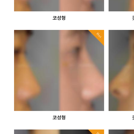
코성형
Hot
코성형