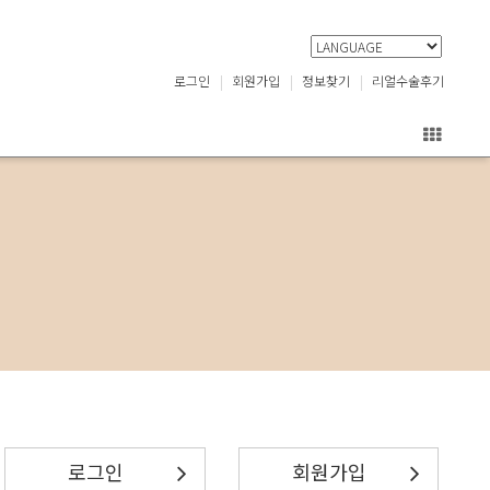
로그인
회원가입
정보찾기
리얼수술후기
로그인
회원가입