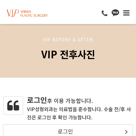
VIP BEFORE & AFTER
VIP 전후사진
로그인
후 이용 가능합니다.
VIP성형외과는 의료법을 준수합니다. 수술 전/후 사
진은 로그인 후 확인 가능합니다.
로그인