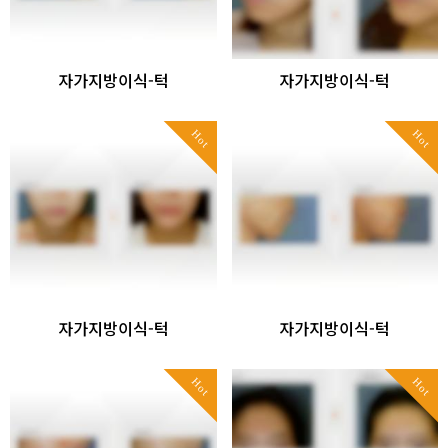
자가지방이식-턱
자가지방이식-턱
Hot
Hot
자가지방이식-턱
자가지방이식-턱
Hot
Hot