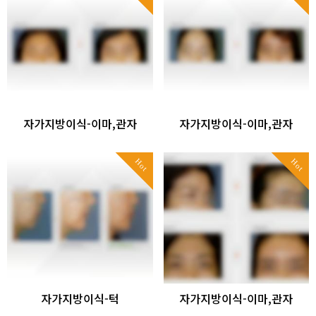
자가지방이식-이마,관자
자가지방이식-이마,관자
Hot
Hot
자가지방이식-턱
자가지방이식-이마,관자