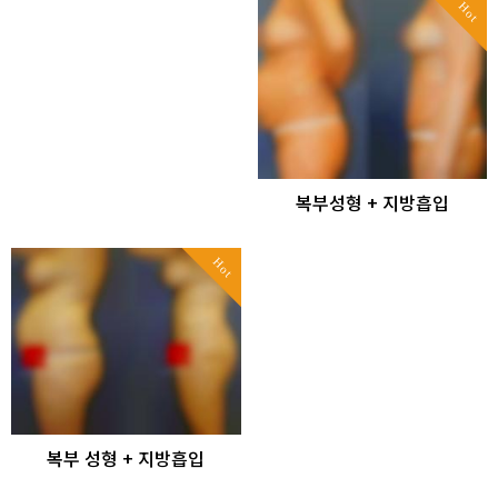
Hot
복부성형 + 지방흡입
Hot
복부 성형 + 지방흡입