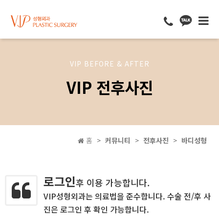
VIP BEFORE & AFTER
VIP 전후사진
홈
커뮤니티
전후사진
바디성형
로그인
후 이용 가능합니다.
VIP성형외과는 의료법을 준수합니다. 수술 전/후 사
진은 로그인 후 확인 가능합니다.