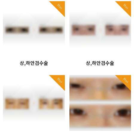
Hot
Hot
상,하안검수술
상,하안검수술
Hot
Hot