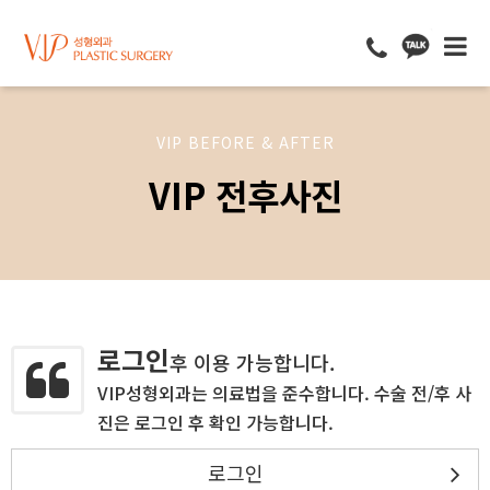
VIP BEFORE & AFTER
VIP 전후사진
로그인
후 이용 가능합니다.
VIP성형외과는 의료법을 준수합니다. 수술 전/후 사
진은 로그인 후 확인 가능합니다.
로그인