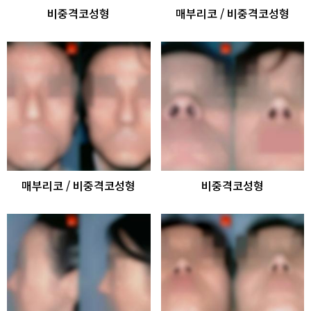
비중격코성형
매부리코 / 비중격코성형
매부리코 / 비중격코성형
비중격코성형