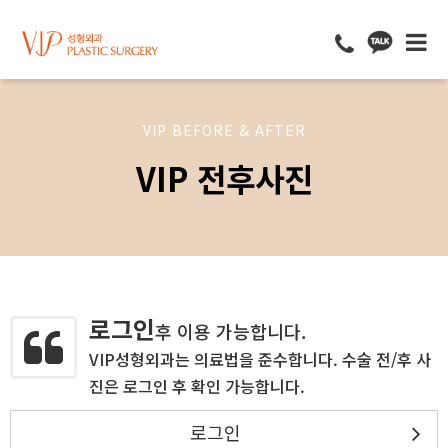
VIP BEFORE & AFTER
VIP 전후사진
로그인
후 이용 가능합니다.
VIP성형외과는 의료법을 준수합니다. 수술 전/후 사
진은 로그인 후 확인 가능합니다.
로그인