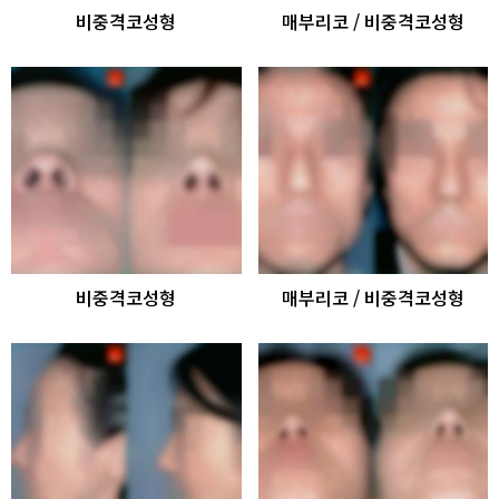
비중격코성형
매부리코 / 비중격코성형
비중격코성형
매부리코 / 비중격코성형