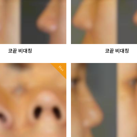
코끝 비대칭
코끝 비대칭
Hot