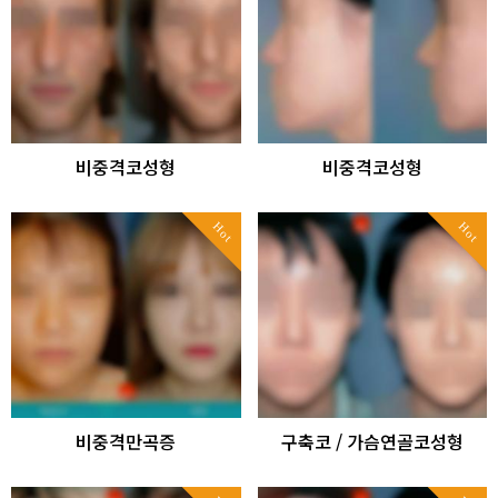
비중격코성형
비중격코성형
Hot
Hot
비중격만곡증
구축코 / 가슴연골코성형