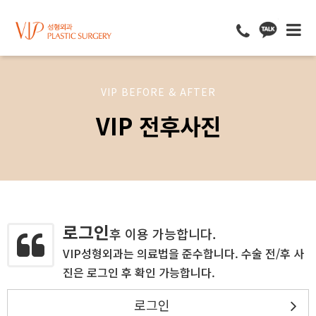
VIP BEFORE & AFTER
VIP 전후사진
로그인
후 이용 가능합니다.
VIP성형외과는 의료법을 준수합니다. 수술 전/후 사
진은 로그인 후 확인 가능합니다.
로그인