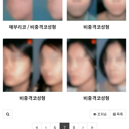
매부리코 / 비중격코성형
비중격코성형
비중격코성형
비중격코성형
조회순
목록
6
7
8