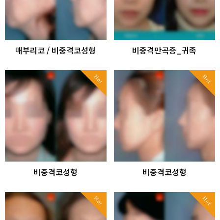
매부리코 / 비중격코성형
비중격만곡증_귀족
Hot
Hot
비중격코성형
비중격코성형
Hot
Hot