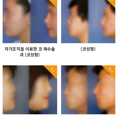
자가조직을 이용한 코 재수술
(코성형)
과 (코성형)
Hot
Hot