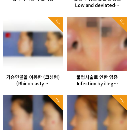
Low and deviated…
Hot
Hot
가슴연골을 이용한 (코성형)
불법시술로 인한 염증
(Rhinoplasty …
Infection by illeg…
Hot
Hot