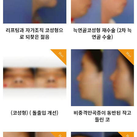
리프팅과 자가조직 코성형으
늑연골코성형 재수술 (2차 늑
로 되찾은 젊음
연골 수술)
Hot
Hot
(코성형) ( 돌출입 개선)
비중격만곡증이 동반된 작고
들린 코