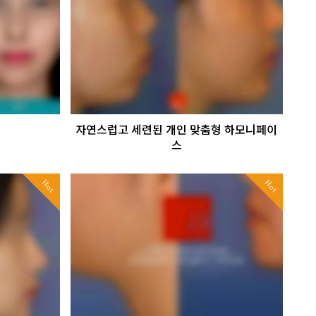
자연스럽고 세련된 개인 맞춤형 하모니페이
스
Hot
Hot