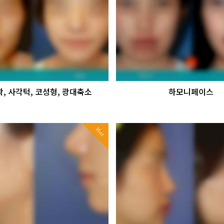
, 사각턱, 코성형, 광대축소
하모니페이스
Hot