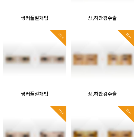
쌍커풀절개법
상,하안검수술
Hot
Hot
쌍커풀절개법
상,하안검수술
Hot
Hot