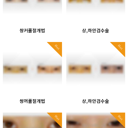
쌍커풀절개법
상,하안검수술
Hot
Hot
쌍꺼풀절개법
상,하안검수술
Hot
Hot