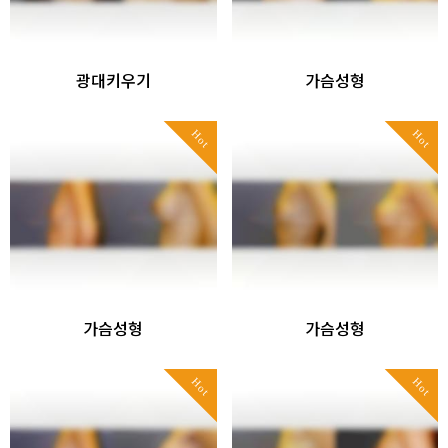
광대키우기
가슴성형
Hot
Hot
가슴성형
가슴성형
Hot
Hot