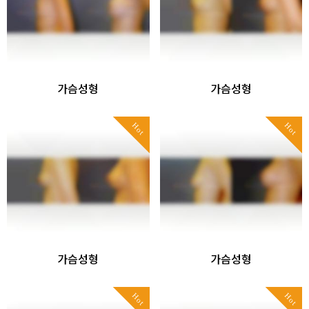
가슴성형
가슴성형
Hot
Hot
가슴성형
가슴성형
Hot
Hot