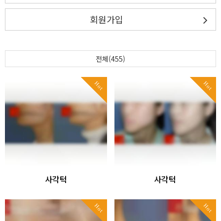
회원가입
전체(455)
Hot
Hot
사각턱
사각턱
Hot
Hot