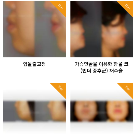
Hot
Hot
입돌출교정
가슴연골을 이용한 함몰 코
(빈더 증후군) 재수술
Hot
Hot